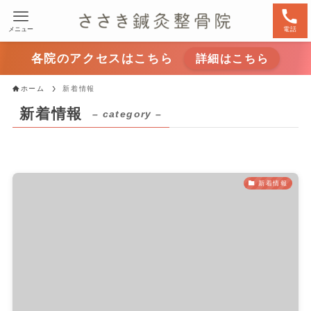
メニュー
電話
各院のアクセスはこちら
詳細はこちら
ホーム
新着情報
新着情報
– category –
新着情報