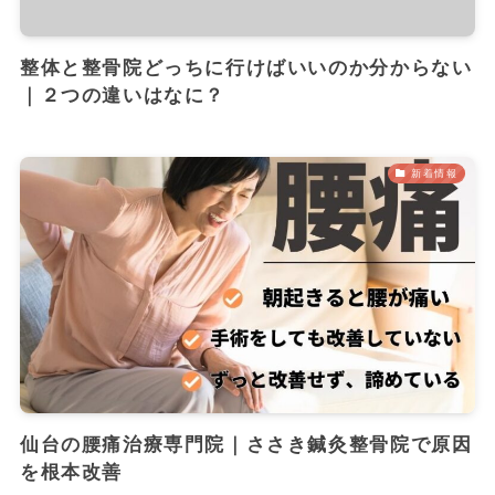
整体と整骨院どっちに行けばいいのか分からない
｜２つの違いはなに？
新着情報
仙台の腰痛治療専門院｜ささき鍼灸整骨院で原因
を根本改善