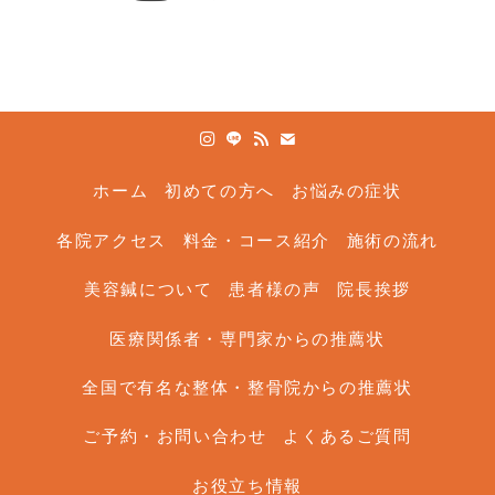
ホーム
初めての方へ
お悩みの症状
各院アクセス
料金・コース紹介
施術の流れ
美容鍼について
患者様の声
院長挨拶
医療関係者・専門家からの推薦状
全国で有名な整体・整骨院からの推薦状
ご予約・お問い合わせ
よくあるご質問
お役立ち情報