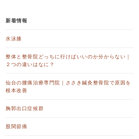
新着情報
水泳膝
整体と整骨院どっちに行けばいいのか分からない｜
２つの違いはなに？
仙台の腰痛治療専門院｜ささき鍼灸整骨院で原因を
根本改善
胸郭出口症候群
股関節痛