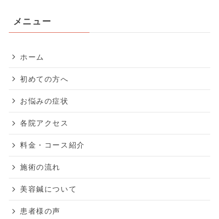
メニュー
ホーム
初めての方へ
お悩みの症状
各院アクセス
料金・コース紹介
施術の流れ
美容鍼について
患者様の声