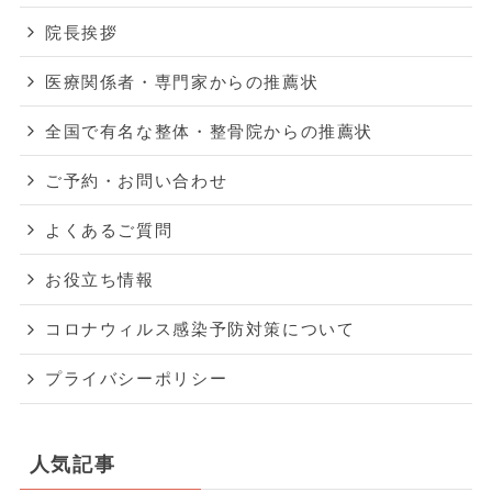
院長挨拶
医療関係者・専門家からの推薦状
全国で有名な整体・整骨院からの推薦状
ご予約・お問い合わせ
よくあるご質問
お役立ち情報
コロナウィルス感染予防対策について
プライバシーポリシー
人気記事